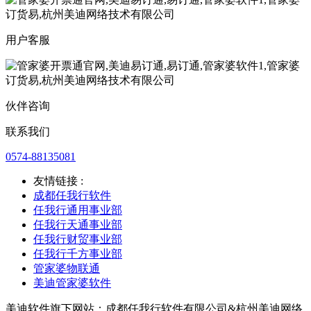
用户客服
伙伴咨询
联系我们
0574-88135081
友情链接 :
成都任我行软件
任我行通用事业部
任我行天通事业部
任我行财贸事业部
任我行千方事业部
管家婆物联通
美迪管家婆软件
美迪软件旗下网站：成都任我行软件有限公司&杭州美迪网络