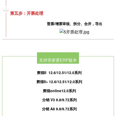
第五步：开票处理
普票/增票审核、拆分、合并，导出
支持管家婆ERP版本
辉煌II 12.6/12.51/12.0系列
辉煌II+ 12.6/12.51/12.0系列
辉煌online12.0系列
分销 V3 9.8/9.72系列
分销 A8 9.8/9.72系列