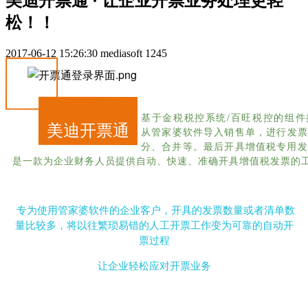
美迪开票通 · 让企业开票业务处理更轻
松！！
2017-06-12 15:26:30
mediasoft
1245
基于金税税控系统/百旺税控的组件
美迪开票通
从管家婆软件导入销售单，进行发票
分、合并等。最后开具增值税专用发
是一款为企业财务人员提供自动、快速、准确开具增值税发票的
专为使用管家婆软件的企业客户，开具的发票数量或者清单数
量比较多，将以往繁琐易错的人工开票工作变为可靠的自动开
票过程
让企业轻松应对开票业务