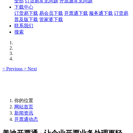
全部
订货易常见问题
开票通常见问题
下载中心
订货易下载
易会员下载
开票通下载
服务通下载
订货易
普及版下载
管家婆下载
联系我们
搜索
<
Previous
>
Next
你的位置
网站首页
新闻资讯
开票通动态