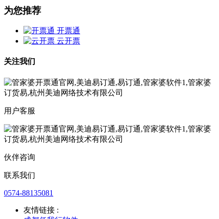
为您推荐
开票通
云开票
关注我们
用户客服
伙伴咨询
联系我们
0574-88135081
友情链接 :