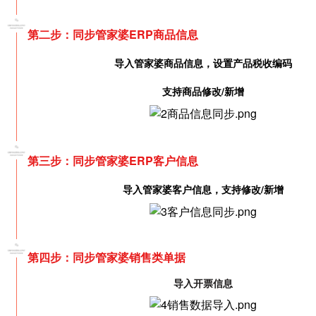
第二步：同步管家婆ERP商品信息
导入管家婆商品信息，设置产品税收编码
支持商品修改/新增
第三步：同步管家婆ERP客户信息
导入管家婆客户信息，支持修改/新增
第四步：
同步管家婆销售类单据
导入开票信息