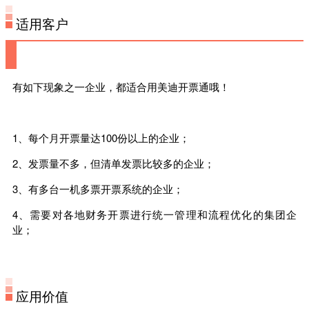
适用客户
有如下现象之一企业，都适合用美迪开票通哦！
1、每个月开票量达100份以上的企业；
2、发票量不多，但清单发票比较多的企业；
3、有多台一机多票开票系统的企业；
4、需要对各地财务开票进行统一管理和流程优化的集团企
业；
应用价值