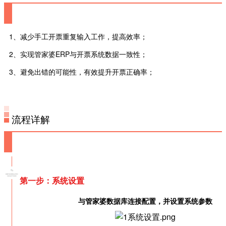
1、减少手工开票重复输入工作，提高效率；
2、实现管家婆ERP与开票系统数据一致性；
3、避免出错的可能性，有效提升开票正确率；
流程详解
第一步：系统设置
与管家婆数据库连接配置，并设置系统参数